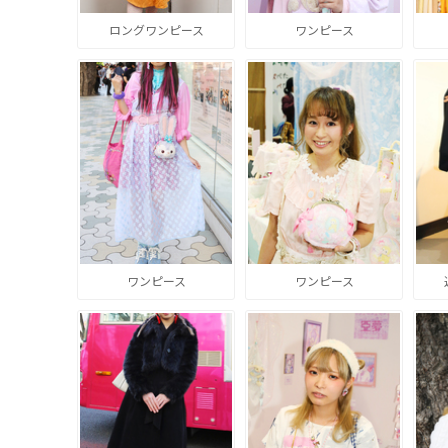
ロングワンピース
ワンピース
ワンピース
ワンピース