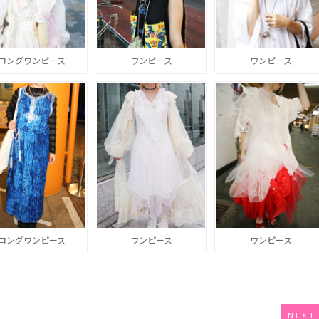
ロングワンピース
ワンピース
ワンピース
ロングワンピース
ワンピース
ワンピース
NEXT