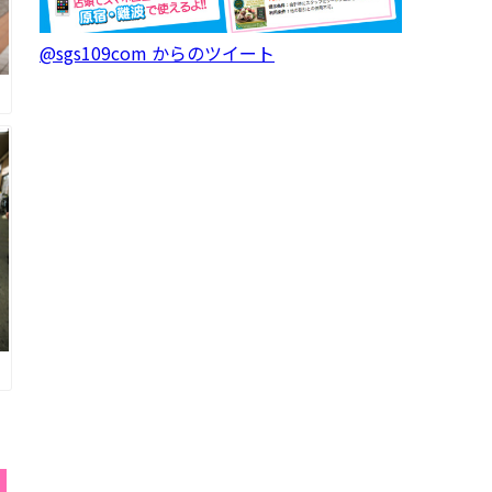
@sgs109com からのツイート