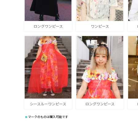
ロングワンピース
ワンピース
シースルーワンピース
ロングワンピース
マークのものは購入可能です