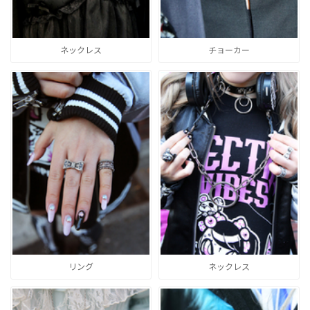
ネックレス
チョーカー
リング
ネックレス