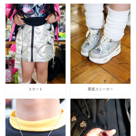
スカート
厚底スニーカー