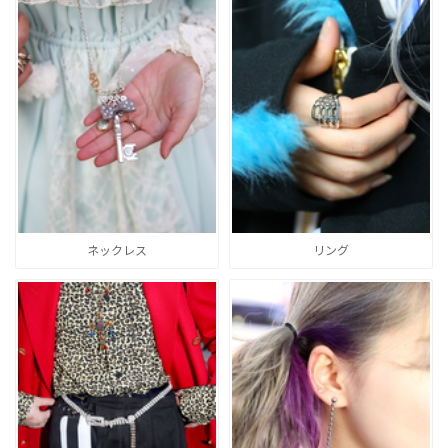
ネックレス
リング