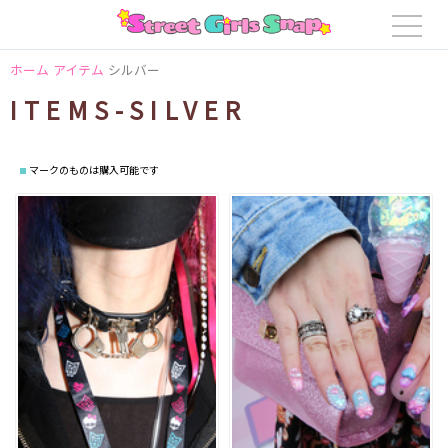
ホーム
アイテム
シルバー
ITEMS-SILVER
マークのものは購入可能です