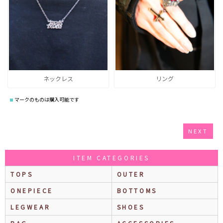
ネックレス
リング
マークのものは購入可能です
NEXT
ITEM CATEGORIES
TOPS
OUTER
ONEPIECE
BOTTOMS
LEGWEAR
SHOES