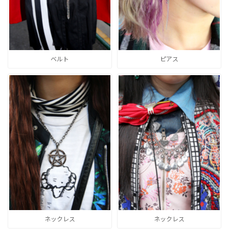
ベルト
ピアス
ネックレス
ネックレス