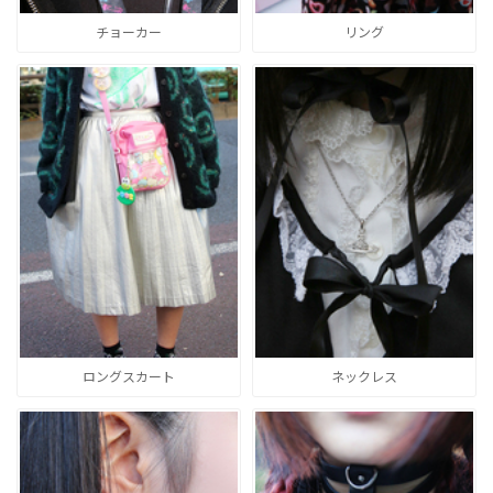
チョーカー
リング
ロングスカート
ネックレス