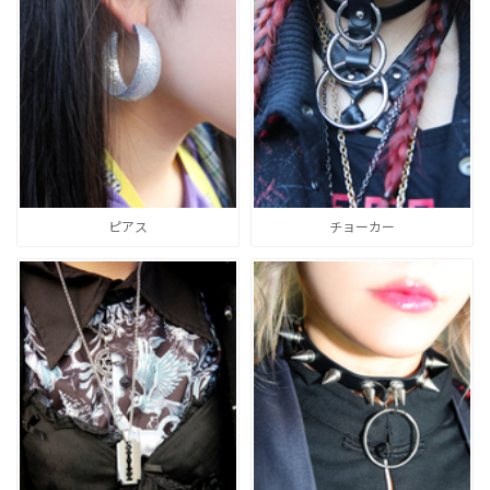
ピアス
チョーカー