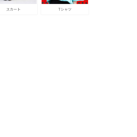
スカート
Tシャツ