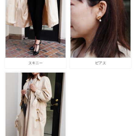
スキニー
ピアス