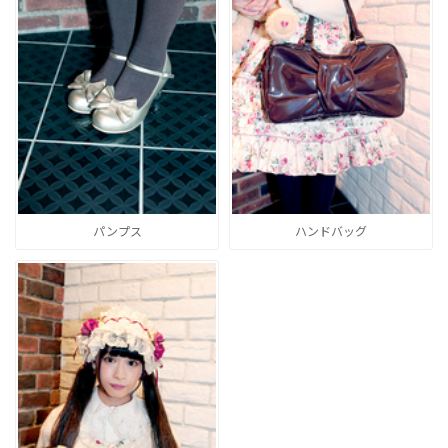
パンプス
ハンドバッグ