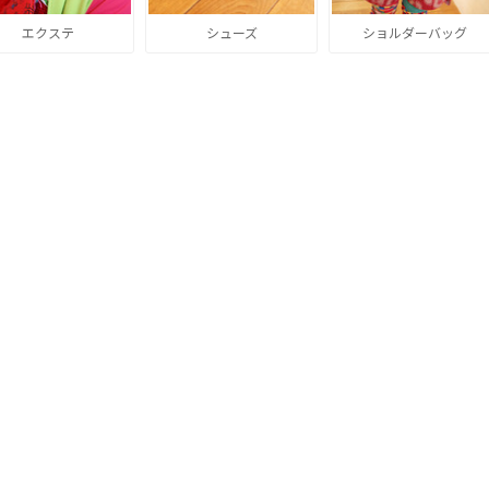
エクステ
シューズ
ショルダーバッグ