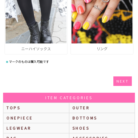
ニーハイソックス
リング
マークのものは購入可能です
NEXT
ITEM CATEGORIES
TOPS
OUTER
ONEPIECE
BOTTOMS
LEGWEAR
SHOES