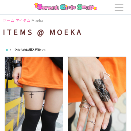
ホーム
アイテム
Moeka
ITEMS @ MOEKA
マークのものは購入可能です