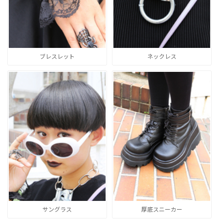
ブレスレット
ネックレス
サングラス
厚底スニーカー