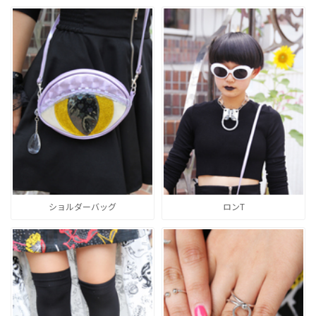
ショルダーバッグ
ロンT