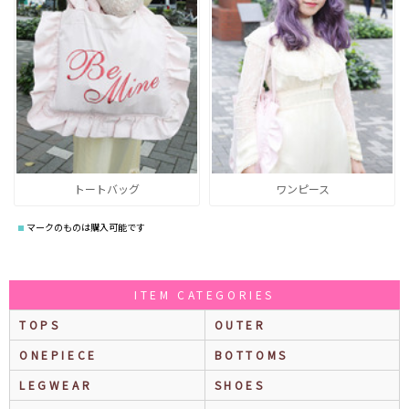
トートバッグ
ワンピース
マークのものは購入可能です
ITEM CATEGORIES
TOPS
OUTER
ONEPIECE
BOTTOMS
LEGWEAR
SHOES