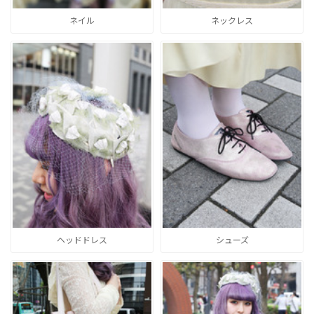
ネイル
ネックレス
ヘッドドレス
シューズ