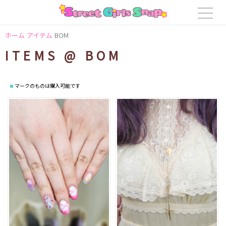
ホーム
アイテム
BOM
ITEMS @ BOM
マークのものは購入可能です