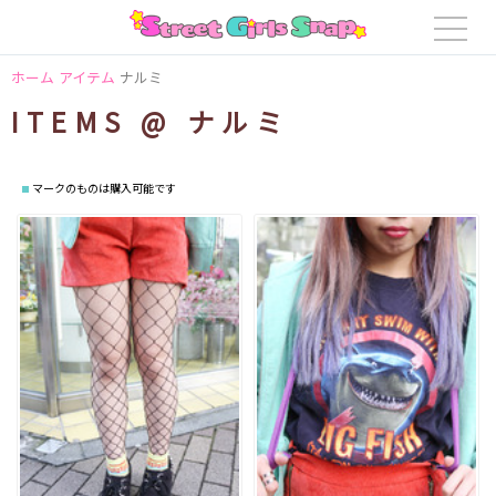
ホーム
アイテム
ナルミ
ITEMS @ ナルミ
マークのものは購入可能です