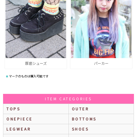
厚底シューズ
パーカー
マークのものは購入可能です
ITEM CATEGORIES
TOPS
OUTER
ONEPIECE
BOTTOMS
LEGWEAR
SHOES