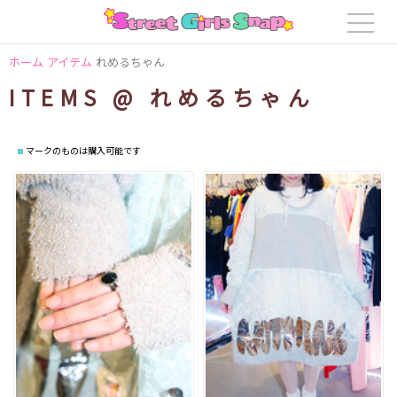
ホーム
アイテム
れめるちゃん
ITEMS @ れめるちゃん
マークのものは購入可能です