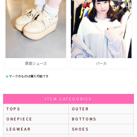
厚底シューズ
パーカ
マークのものは購入可能です
ITEM CATEGORIES
TOPS
OUTER
ONEPIECE
BOTTOMS
LEGWEAR
SHOES