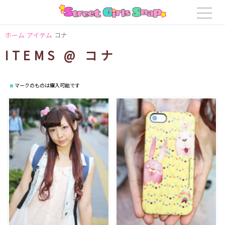
ホーム
アイテム
コナ
ITEMS @ コナ
マークのものは購入可能です