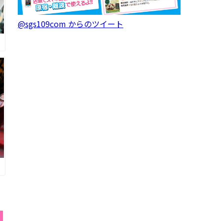
@sgs109com からのツイート