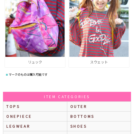
リュック
スウェット
マークのものは購入可能です
ITEM CATEGORIES
TOPS
OUTER
ONEPIECE
BOTTOMS
LEGWEAR
SHOES