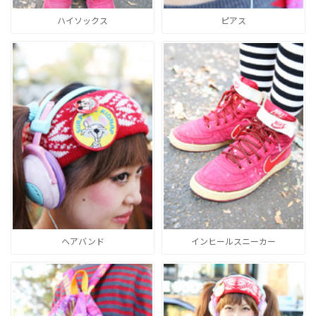
ハイソックス
ピアス
ヘアバンド
インヒールスニーカー