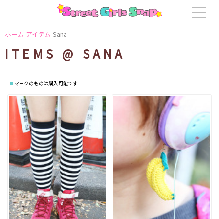
ホーム
アイテム
Sana
ITEMS @ SANA
マークのものは購入可能です