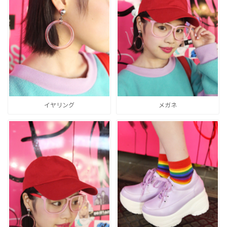
イヤリング
メガネ