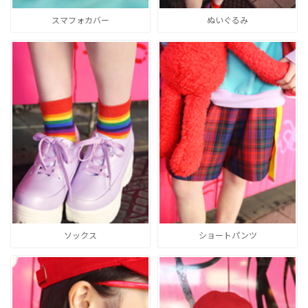
スマフォカバー
ぬいぐるみ
ソックス
ショートパンツ