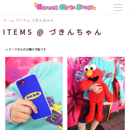
ホーム
アイテム
づきんちゃん
ITEMS @ づきんちゃん
マークのものは購入可能です