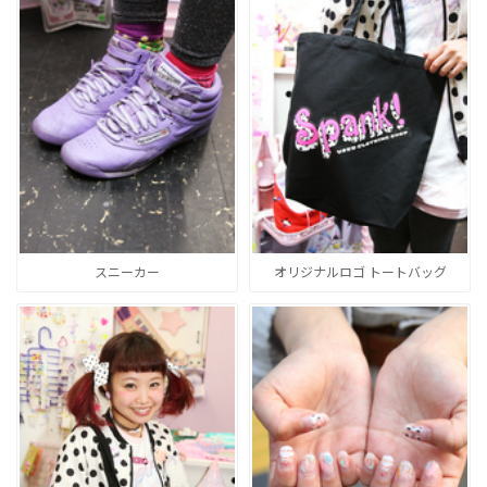
スニーカー
オリジナルロゴ トートバッグ