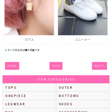
ピアス
スニーカー
マークのものは購入可能です
PREV
TOP
NEXT
ITEM CATEGORIES
TOPS
OUTER
ONEPIECE
BOTTOMS
LEGWEAR
SHOES