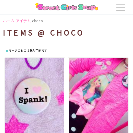
ホーム
アイテム
choco
ITEMS @ CHOCO
マークのものは購入可能です