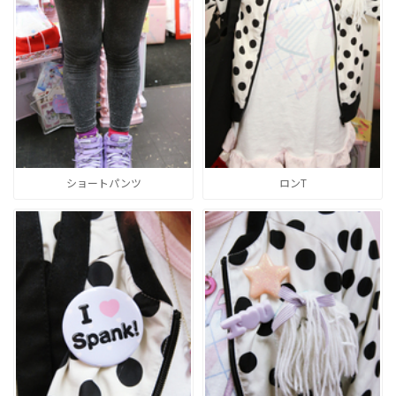
ショートパンツ
ロンT