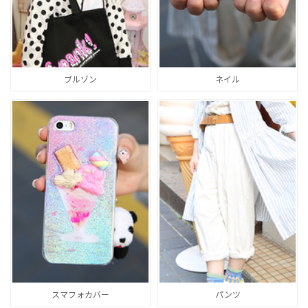
ブルゾン
ネイル
スマフォカバー
パンツ