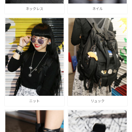
ネックレス
ネイル
ニット
リュック