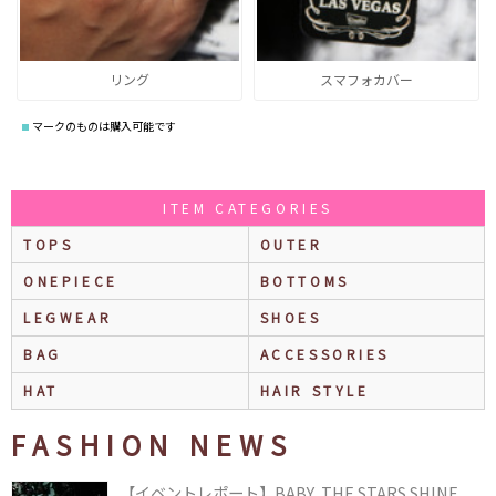
リング
スマフォカバー
マークのものは購入可能です
ITEM CATEGORIES
TOPS
OUTER
ONEPIECE
BOTTOMS
LEGWEAR
SHOES
BAG
ACCESSORIES
HAT
HAIR STYLE
FASHION NEWS
【イベントレポート】BABY, THE STARS SHINE