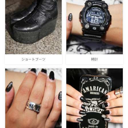
ショートブーツ
時計