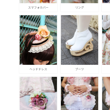
スマフォカバー
リング
ヘッドドレス
ブーツ