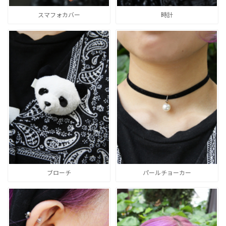
スマフォカバー
時計
ブローチ
パールチョーカー