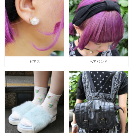
ピアス
ヘアバンド