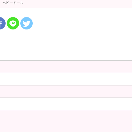
ベビードール