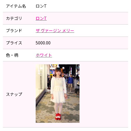
アイテム名
ロンT
カテゴリ
ロンT
ブランド
ザ ヴァージン メリー
プライス
5000.00
色・柄
ホワイト
スナップ