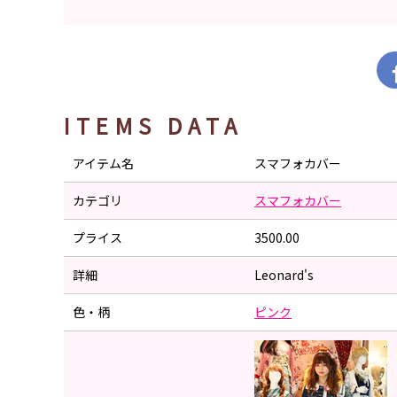
ITEMS DATA
アイテム名
スマフォカバー
カテゴリ
スマフォカバー
プライス
3500.00
詳細
Leonard's
色・柄
ピンク