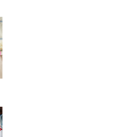
ニーカー
ブレスレット
リュック