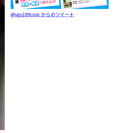
@sgs109com からのツイート