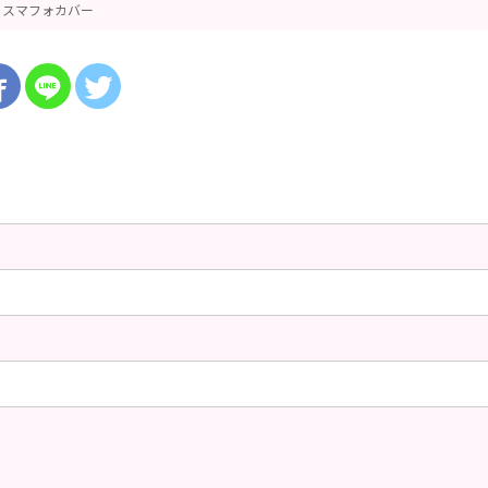
スマフォカバー