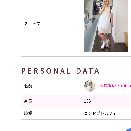
スナップ
PERSONAL DATA
水無瀬ゆき
mina
名前
身長
155
職業
コンセプトカフェ