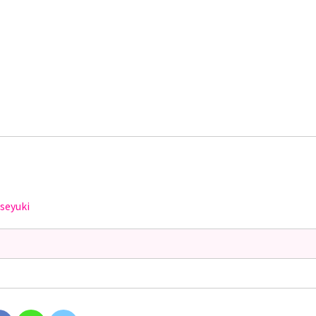
seyuki