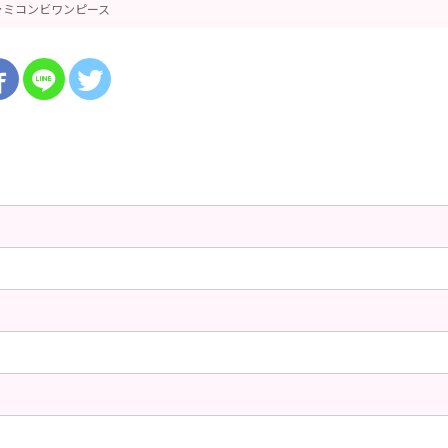
ャミコンビワンピース