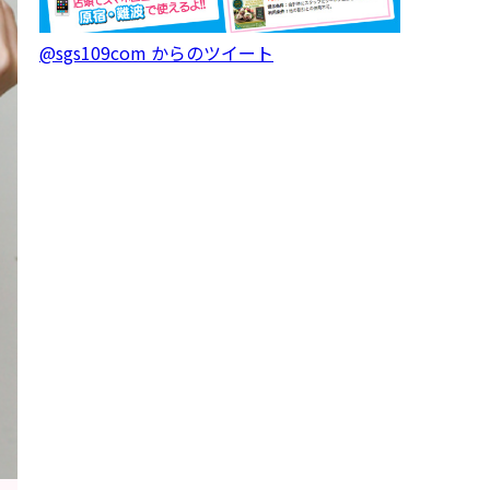
@sgs109com からのツイート