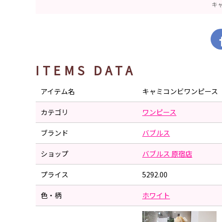
キ
ITEMS DATA
アイテム名
キャミコンビワンピース
カテゴリ
ワンピース
ブランド
バブルス
ショップ
バブルス 原宿店
プライス
5292.00
色・柄
ホワイト