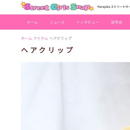
Harajuku ストリートガ
ホーム
ニュース
インタビュー
試写会
ホーム
アイテム
ヘアクリップ
ヘアクリップ