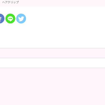
ヘアクリップ