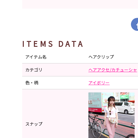
ITEMS DATA
アイテム名
ヘアクリップ
カテゴリ
ヘアアクセ/カチューシャ
色・柄
アイボリー
スナップ