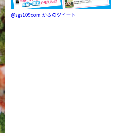
@sgs109com からのツイート