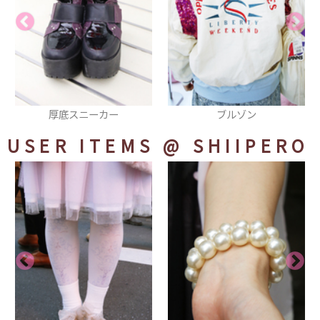
ブルゾン
ガスマスク
USER ITEMS
@ SHIIPERO