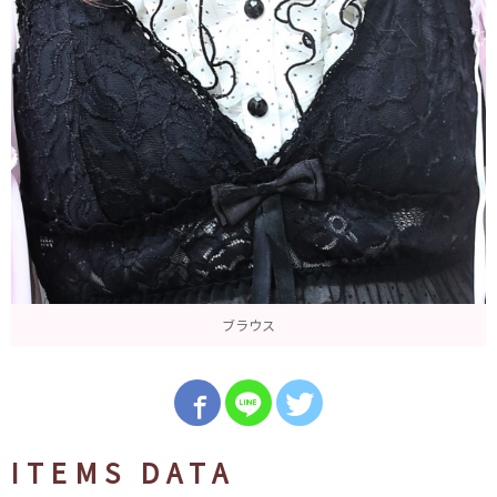
ブラウス
ITEMS DATA