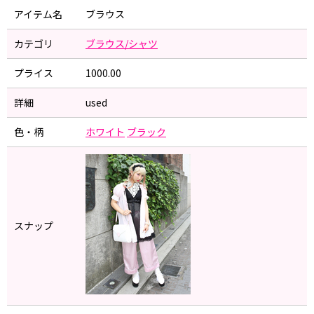
アイテム名
ブラウス
カテゴリ
ブラウス/シャツ
プライス
1000.00
詳細
used
色・柄
ホワイト
ブラック
スナップ