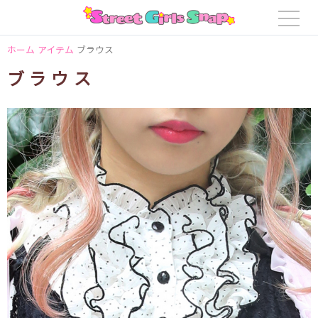
ホーム
アイテム
ブラウス
ブラウス