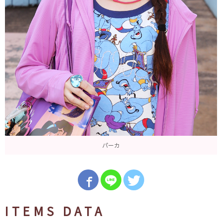
パーカ
ITEMS DATA