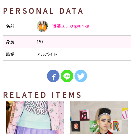
PERSONAL DATA
後藤ユリカ
gyurika
名前
身長
157
職業
アルバイト
RELATED ITEMS