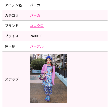
アイテム名
パーカ
カテゴリ
パーカ
ブランド
ユニクロ
プライス
2400.00
色・柄
パープル
スナップ