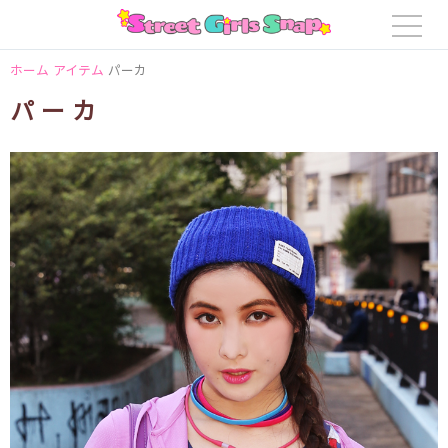
ホーム
アイテム
パーカ
パーカ