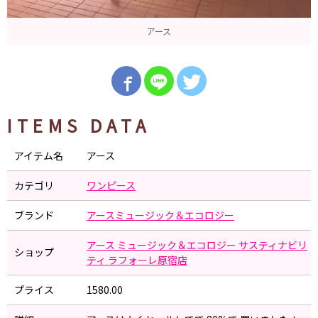
アース
ITEMS DATA
アイテム名
アース
カテゴリ
ワンピース
ブランド
アースミュージック＆エコロジー
アース ミュージック＆エコロジー サスティナビリ
ショップ
ティ ラフォーレ原宿店
プライス
1580.00