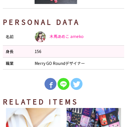
PERSONAL DATA
木馬あめこ
ameko
名前
身長
156
職業
Merry GO Roundデザイナー
RELATED ITEMS