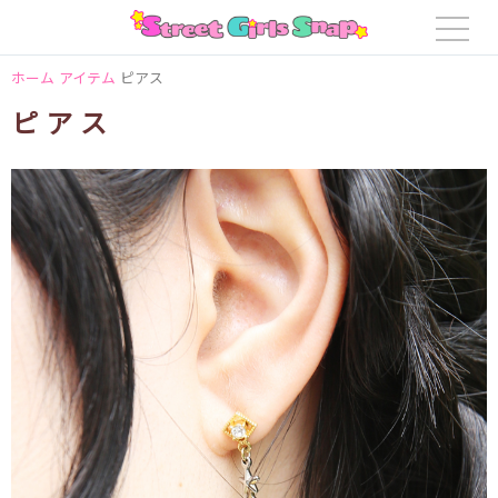
ホーム
アイテム
ピアス
ピアス