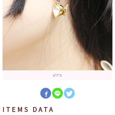
ピアス
ITEMS DATA