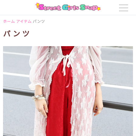
ホーム
アイテム
パンツ
パンツ