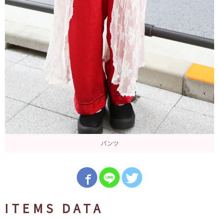
パンツ
ITEMS DATA