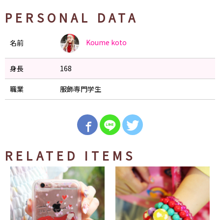
PERSONAL DATA
Koume
koto
名前
身長
168
職業
服飾専門学生
RELATED ITEMS