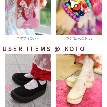
ポケモンGO Plus
チョーカー
USER ITEMS
@ KOTO