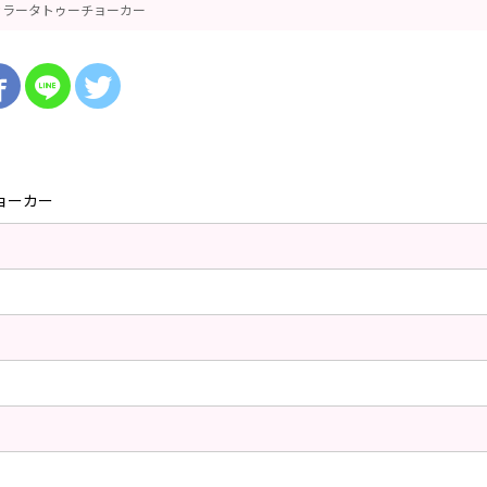
カラータトゥーチョーカー
ョーカー