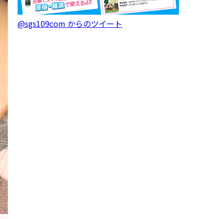
@sgs109com からのツイート