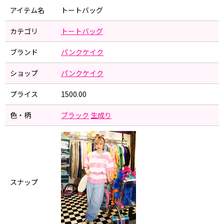
アイテム名
トートバッグ
カテゴリ
トートバッグ
ブランド
パンクケイク
ショップ
パンクケイク
プライス
1500.00
色・柄
ブラック
生成り
スナップ