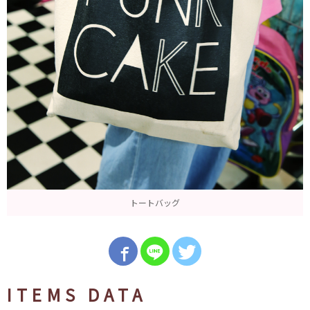
トートバッグ
ITEMS DATA