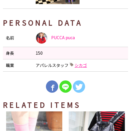
PERSONAL DATA
PUCCA
puca
名前
身長
150
職業
アパレルスタッフ
シカゴ
RELATED ITEMS