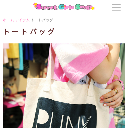
ホーム
アイテム
トートバッグ
トートバッグ