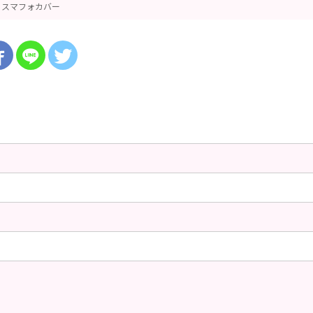
スマフォカバー