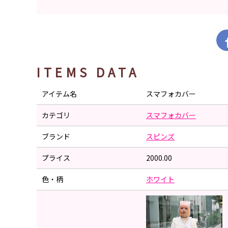
ITEMS DATA
アイテム名
スマフォカバー
カテゴリ
スマフォカバー
ブランド
スピンズ
プライス
2000.00
色・柄
ホワイト