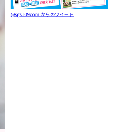
@sgs109com からのツイート