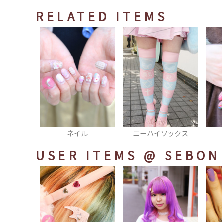
RELATED ITEMS
ル
ニーハイソックス
ネイル
USER ITEMS
@ SEBON