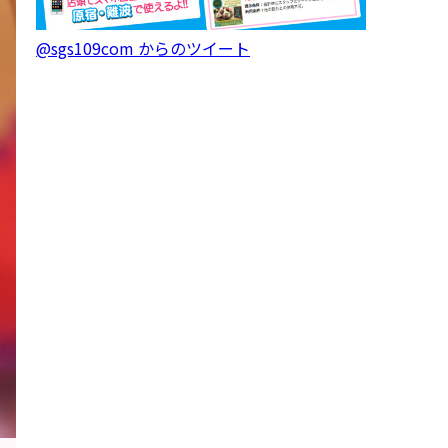
@sgs109com からのツイート