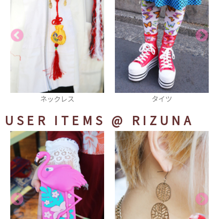
ネックレス
タイツ
USER ITEMS
@ RIZUNA