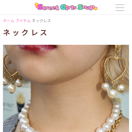
ホーム
アイテム
ネックレス
ネックレス