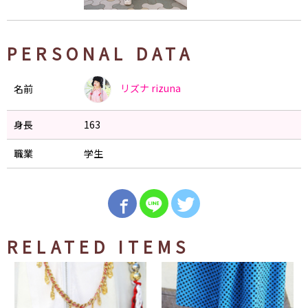
PERSONAL DATA
リズナ
rizuna
名前
身長
163
職業
学生
RELATED ITEMS