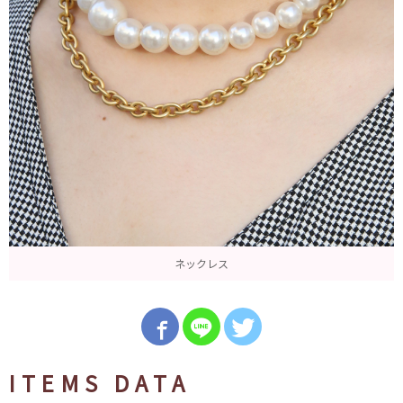
ネックレス
ITEMS DATA