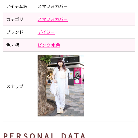
アイテム名
スマフォカバー
カテゴリ
スマフォカバー
ブランド
デイジー
色・柄
ピンク
水色
スナップ
PERSONAL DATA