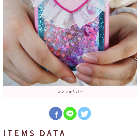
スマフォカバー
ITEMS DATA