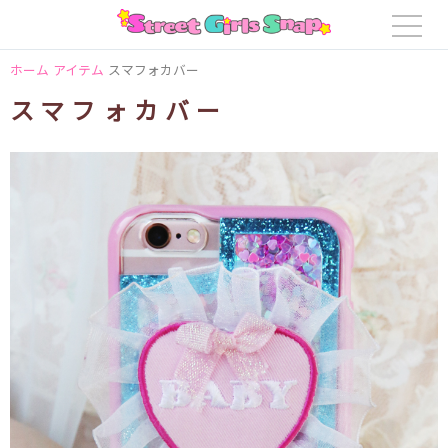
ホーム
アイテム
スマフォカバー
スマフォカバー