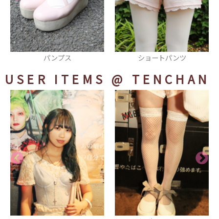
ショートパンツ
カットソー
USER ITEMS
@ TENCHAN