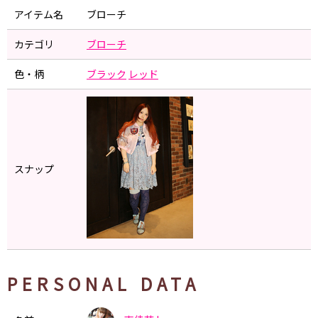
アイテム名
ブローチ
カテゴリ
ブローチ
色・柄
ブラック
レッド
スナップ
PERSONAL DATA