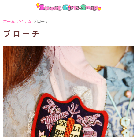
ホーム
アイテム
ブローチ
ブローチ