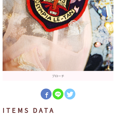
ブローチ
ITEMS DATA