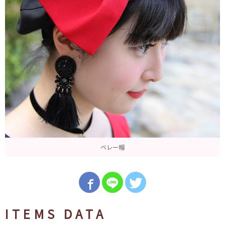
ベレー帽
ITEMS DATA