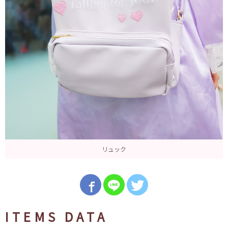
リュック
ITEMS DATA