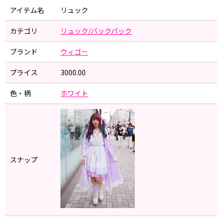
アイテム名
リュック
カテゴリ
リュック/バックパック
ブランド
ウィゴー
プライス
3000.00
色・柄
ホワイト
スナップ