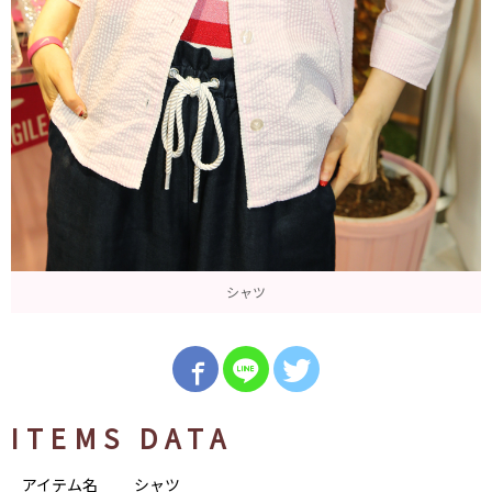
シャツ
ITEMS DATA
アイテム名
シャツ