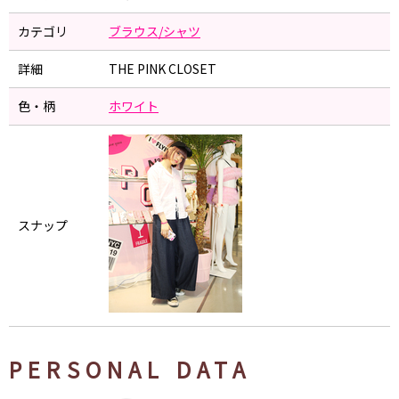
カテゴリ
ブラウス/シャツ
詳細
THE PINK CLOSET
色・柄
ホワイト
スナップ
PERSONAL DATA