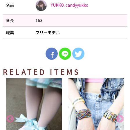
YUKKO.
candyyukko
名前
身長
163
職業
フリーモデル
RELATED ITEMS