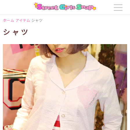
ホーム
アイテム
シャツ
シャツ