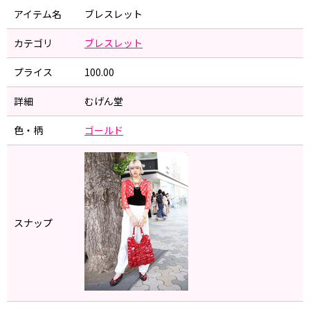
アイテム名
ブレスレット
カテゴリ
ブレスレット
プライス
100.00
詳細
むげん堂
色・柄
ゴールド
スナップ