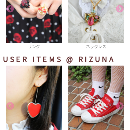
ネックレス
ヘアピン
USER ITEMS
@ RIZUNA