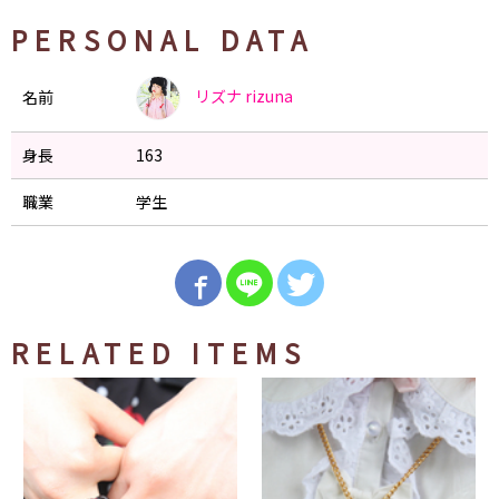
PERSONAL DATA
リズナ
rizuna
名前
身長
163
職業
学生
RELATED ITEMS