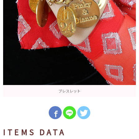
ブレスレット
ITEMS DATA