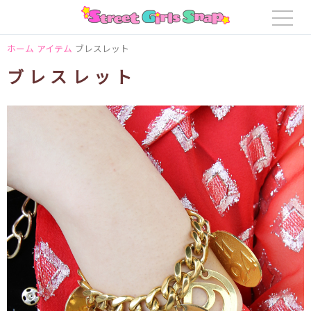
ホーム
アイテム
ブレスレット
ブレスレット