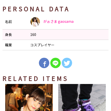
PERSONAL DATA
がぉさま
gaosama
名前
身長
160
職業
コスプレイヤー
RELATED ITEMS