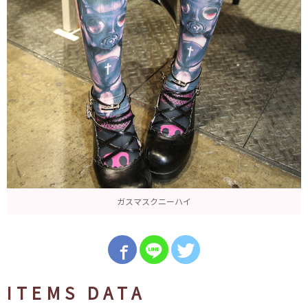
ガスマスクニーハイ
ITEMS DATA