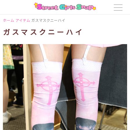
ホーム
アイテム
ガスマスクニーハイ
ガスマスクニーハイ