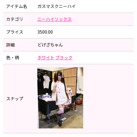
アイテム名
ガスマスクニーハイ
カテゴリ
ニーハイソックス
プライス
3500.00
詳細
どげざちゃん
色・柄
ホワイト
ブラック
スナップ