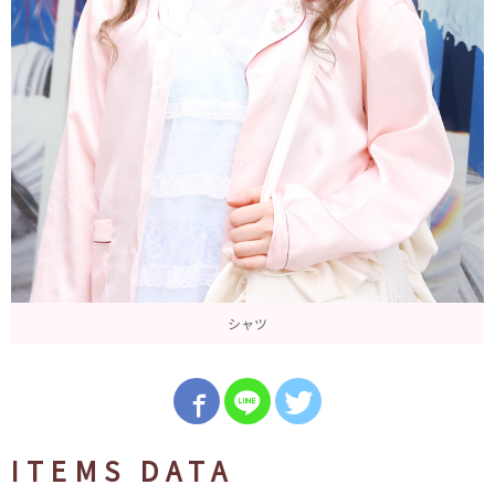
シャツ
ITEMS DATA