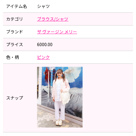
アイテム名
シャツ
カテゴリ
ブラウス/シャツ
ブランド
ザ ヴァージン メリー
プライス
6000.00
色・柄
ピンク
スナップ