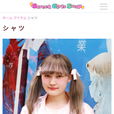
ホーム
アイテム
シャツ
シャツ