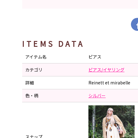
ITEMS DATA
アイテム名
ピアス
カテゴリ
ピアス/イヤリング
詳細
Reinett et mirabelle
色・柄
シルバー
スナップ