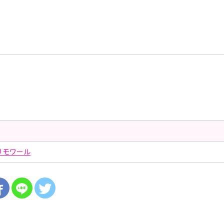
リモワール