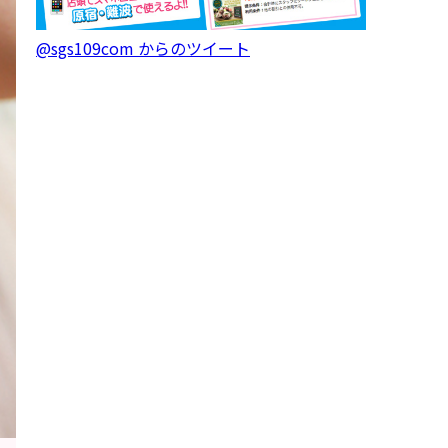
@sgs109com からのツイート