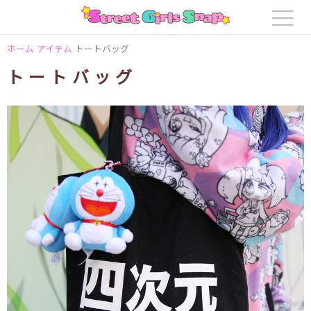
ホーム
アイテム
トートバッグ
トートバッグ