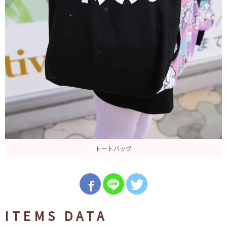
トートバッグ
ITEMS DATA