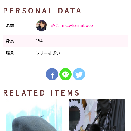
PERSONAL DATA
みこ
mico-kamaboco
名前
身長
154
職業
フリーそざい
RELATED ITEMS