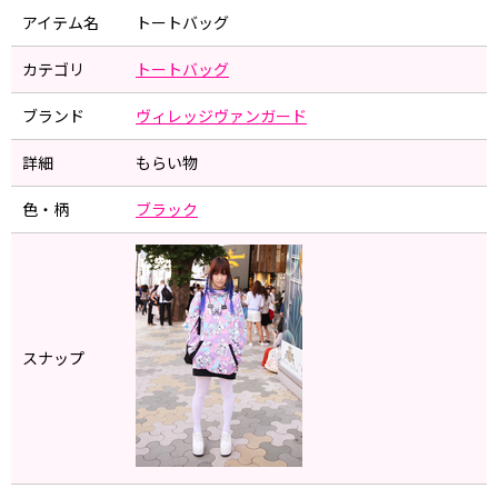
アイテム名
トートバッグ
カテゴリ
トートバッグ
ブランド
ヴィレッジヴァンガード
詳細
もらい物
色・柄
ブラック
スナップ