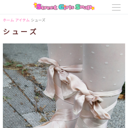
ホーム
アイテム
シューズ
シューズ