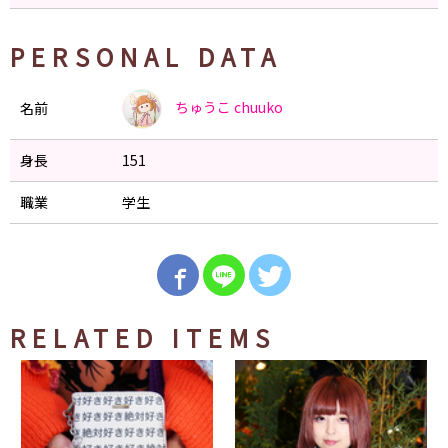
PERSONAL DATA
ちゅうこ
chuuko
名前
身長
151
職業
学生
RELATED ITEMS