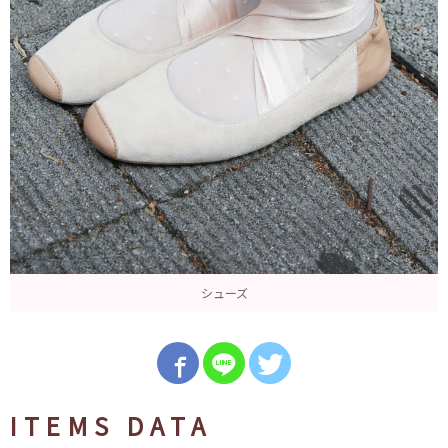
シューズ
ITEMS DATA