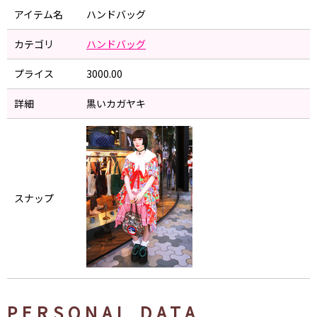
アイテム名
ハンドバッグ
カテゴリ
ハンドバッグ
プライス
3000.00
詳細
黒いカガヤキ
スナップ
PERSONAL DATA