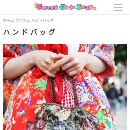
ホーム
アイテム
ハンドバッグ
ハンドバッグ