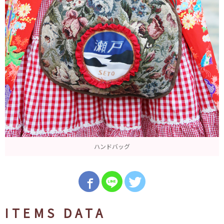
ハンドバッグ
ITEMS DATA