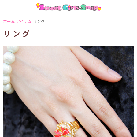
ホーム
アイテム
リング
リング