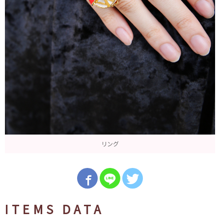
リング
ITEMS DATA