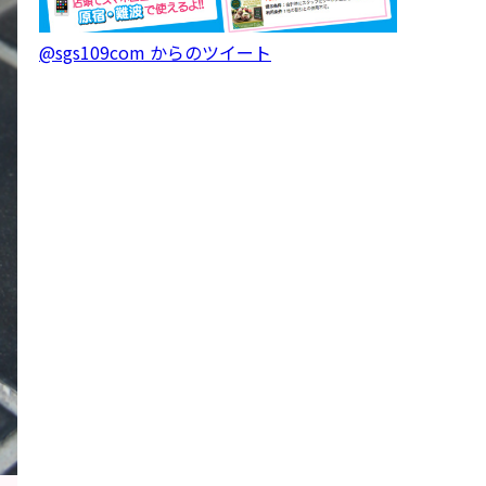
@sgs109com からのツイート