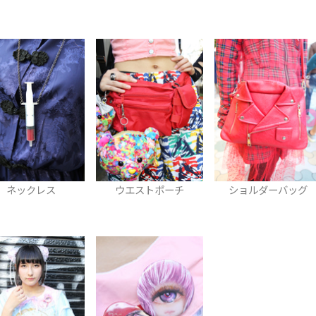
ウエストポーチ
ショルダーバッグ
カーディガン