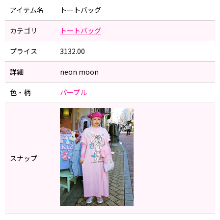
アイテム名
トートバッグ
カテゴリ
トートバッグ
プライス
3132.00
詳細
neon moon
色・柄
パープル
スナップ