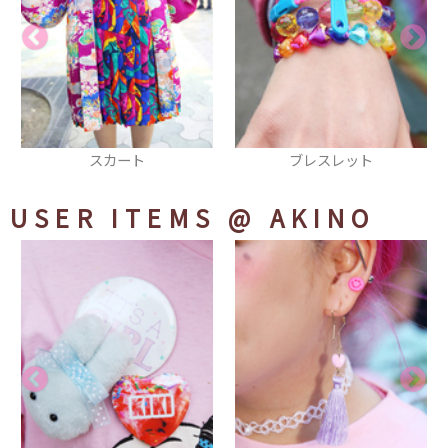
ブレスレット
Tシャツ
USER ITEMS
@ AKINO