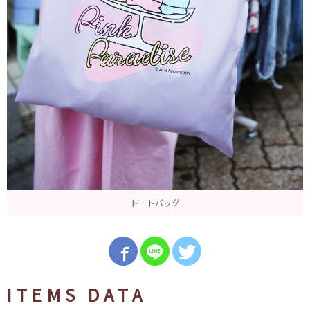
トートバッグ
ITEMS DATA