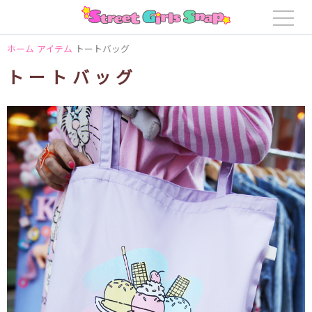
ホーム
アイテム
トートバッグ
トートバッグ