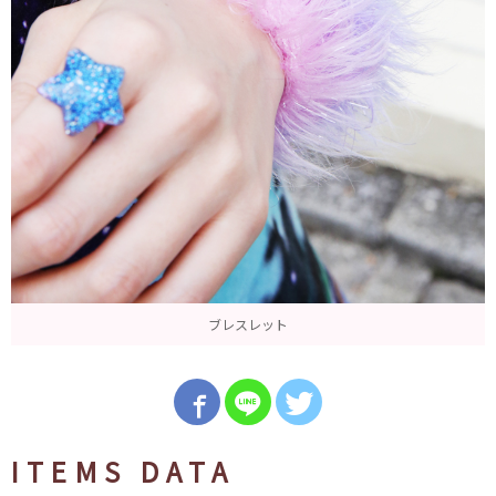
ブレスレット
ITEMS DATA