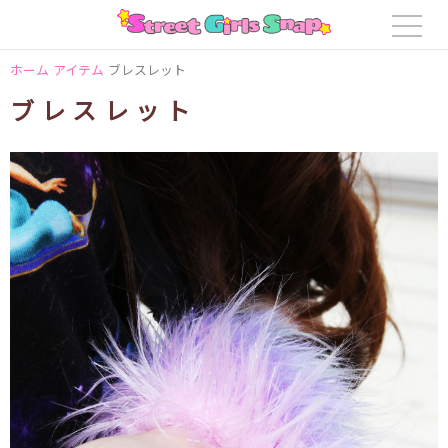
ホーム
アイテム
ブレスレット
ブレスレット