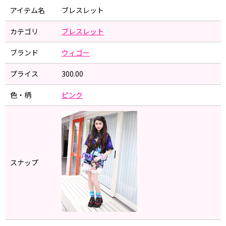
アイテム名
ブレスレット
カテゴリ
ブレスレット
ブランド
ウィゴー
プライス
300.00
色・柄
ピンク
スナップ