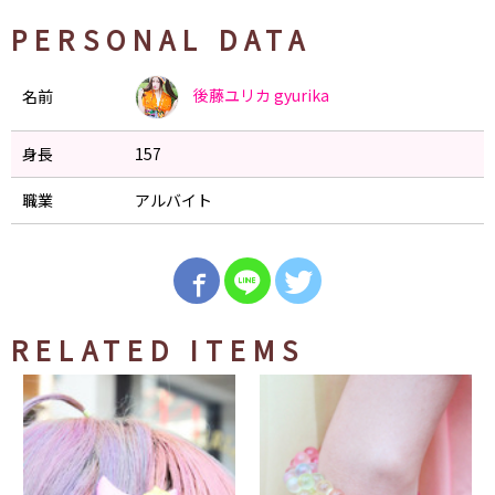
PERSONAL DATA
後藤ユリカ
gyurika
名前
身長
157
職業
アルバイト
RELATED ITEMS