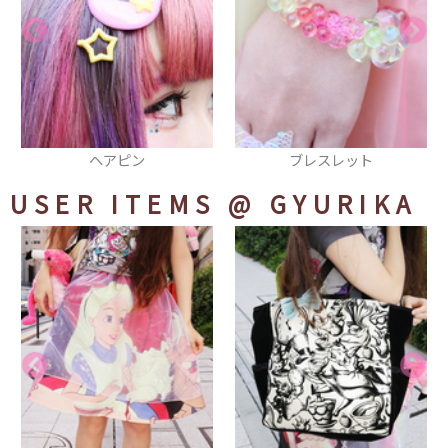
ブレスレット
ピアス
USER ITEMS
@ GYURIKA