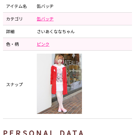
アイテム名
缶バッヂ
カテゴリ
缶バッヂ
詳細
さいあくななちゃん
色・柄
ピンク
スナップ
PERSONAL DATA