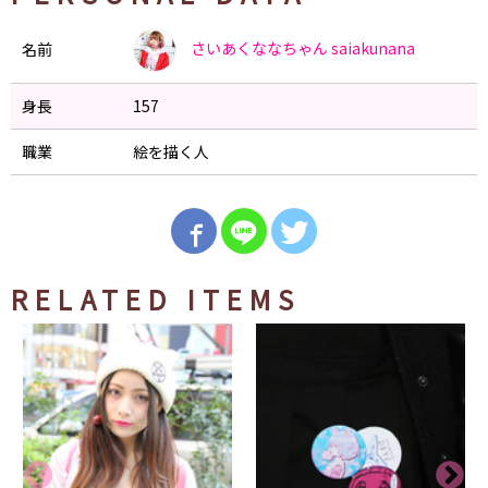
さいあくななちゃん
saiakunana
名前
身長
157
職業
絵を描く人
RELATED ITEMS